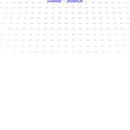
セールメーカーです。 オンラインショップではセールクロスを